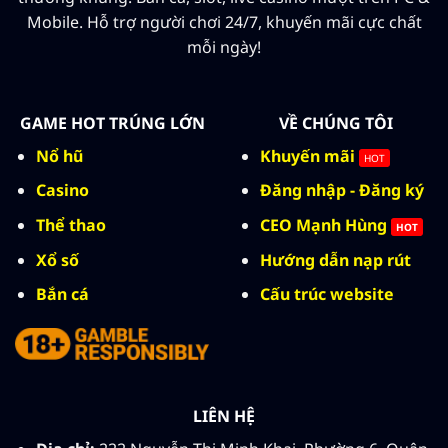
Nền tảng chơi game xuất sắc nhất năm 2024
Mobile. Hỗ trợ người chơi 24/7, khuyến mãi cực chất
theo bình chọn từ giám khảo thẩm định khu
mỗi ngày!
vực châu Á.
Đối tác chiến lược hoạt động ổn định cùng
nhiều thương hiệu hàng đầu.
GAME HOT TRÚNG LỚN
VỀ CHÚNG TÔI
Quán quân bình chọn “Sân chơi giải trí hỗ trợ
Nổ
hũ
Khuyến mãi
HOT
người chơi tốt nhất mọi thời đại 2023”.
Casino
Đăng nhập - Đăng ký
Doanh nghiệp có hệ thống quản lý chặt chẽ
hàng đầu thế giới
Thể thao
CEO Mạnh Hùng
HOT
Xổ số
Hướng dẫn nạp rút
Giấy phép hoạt động chính thức
Bắn cá
Cấu trúc website
Một số thành viên vẫn thường thắc mắc về độ
minh bạch trong quá trình tổ chức của cổng
game. Tuy nhiên, các giấy chứng nhận được cấp
phép từ cơ quan hàng đầu thế giới chính là minh
chứng rõ ràng về độ công bằng hợp pháp của
LIÊN HỆ
79WIN
. Cụ thể: