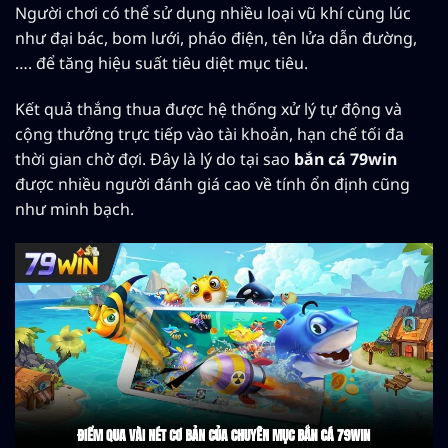
Người chơi có thể sử dụng nhiều loại vũ khí cùng lúc
như đại bác, bom lưới, pháo điện, tên lửa dẫn đường,
…. để tăng hiệu suất tiêu diệt mục tiêu.
Kết quả thắng thua được hệ thống xử lý tự động và
cộng thưởng trực tiếp vào tài khoản, hạn chế tối đa
thời gian chờ đợi. Đây là lý do tại sao
bắn cá 79win
được nhiều người đánh giá cao về tính ổn định cũng
như minh bạch.