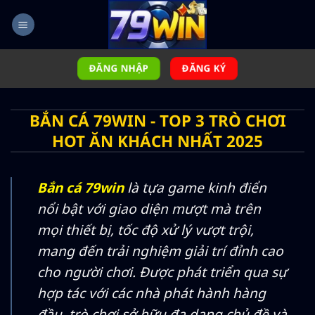
Bỏ
qua
nội
dung
ĐĂNG NHẬP
ĐĂNG KÝ
BẮN CÁ 79WIN - TOP 3 TRÒ CHƠI
HOT ĂN KHÁCH NHẤT 2025
Bắn cá 79win
là tựa game kinh điển
nổi bật với giao diện mượt mà trên
mọi thiết bị, tốc độ xử lý vượt trội,
mang đến trải nghiệm giải trí đỉnh cao
cho người chơi. Được phát triển qua sự
hợp tác với các nhà phát hành hàng
đầu, trò chơi sở hữu đa dạng chủ đề và