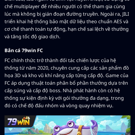
chế multiplayer để nhiều người có thể tham gia cùng
lúc mà không bị gián đoạn đường truyền. Ngoài ra, JILI
triển khai hệ thống bảo mật dữ liệu theo chuẩn AES và
cơ chế thanh toán tự động, hạn chế sai lệch về thưởng
và tăng tốc độ giao dịch.
Bắn cá 79win FC
FC chính thức trở thành đối tác chiến lược của hệ
thống từ năm 2020, chuyên cung cấp các sản phẩm đồ
họa 3D và kho vũ khí nâng cấp từng cấp độ. Game của
FC áp dụng thuật toán phân bổ phần thưởng dựa trên
cấp súng và cấp độ boss. Nhà phát hành còn có hệ
thống sự kiện định kỳ với gói thưởng đa dạng, trong
đó có chế độ đấu nhóm và vòng quay nhiệm vụ.