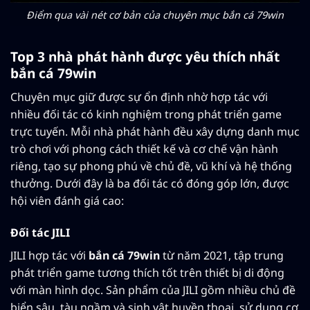
Điểm qua vài nét cơ bản của chuyên mục bắn cá 79win
Top 3 nhà phát hành được yêu thích nhất
bắn cá 79win
Chuyên mục giữ được sự ổn định nhờ hợp tác với
nhiều đối tác có kinh nghiệm trong phát triển game
trực tuyến. Mỗi nhà phát hành đều xây dựng danh mục
trò chơi với phong cách thiết kế và cơ chế vận hành
riêng, tạo sự phong phú về chủ đề, vũ khí và hệ thống
thưởng. Dưới đây là ba đối tác có đóng góp lớn, được
hội viên đánh giá cao:
Đối tác JILI
JILI hợp tác với
bắn cá 79win
từ năm 2021, tập trung
phát triển game tương thích tốt trên thiết bị di động
với màn hình dọc. Sản phẩm của JILI gồm nhiều chủ đề
biển sâu, tàu ngầm và sinh vật huyền thoại, sử dụng cơ