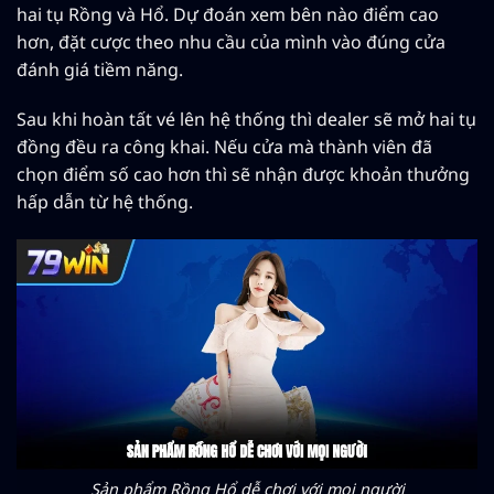
hai tụ Rồng và Hổ. Dự đoán xem bên nào điểm cao
hơn, đặt cược theo nhu cầu của mình vào đúng cửa
đánh giá tiềm năng.
Sau khi hoàn tất vé lên hệ thống thì dealer sẽ mở hai tụ
đồng đều ra công khai. Nếu cửa mà thành viên đã
chọn điểm số cao hơn thì sẽ nhận được khoản thưởng
hấp dẫn từ hệ thống.
Sản phẩm Rồng Hổ dễ chơi với mọi người