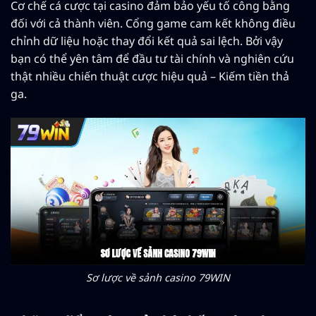
Cơ chế cá cược tại casino đảm bảo yếu tố công bằng
đối với cả thành viên. Cổng game cam kết không điều
chỉnh dữ liệu hoặc thay đổi kết quả sai lệch. Bởi vậy
bạn có thể yên tâm để đầu tư tài chính và nghiên cứu
thật nhiều chiến thuật cược hiệu quả – Kiếm tiền thả
ga.
Sơ lược về sảnh casino 79WIN