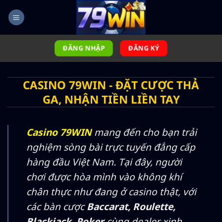
Bỏ
qua
nội
dung
ĐĂNG NHẬP
ĐĂNG KÝ
CASINO 79WIN - ĐẶT CƯỢC THẢ
GA, NHẬN TIỀN LIỀN TAY
Casino 79WIN
mang đến cho bạn trải
nghiệm sòng bài trực tuyến đẳng cấp
hàng đầu Việt Nam. Tại đây, người
chơi được hòa mình vào không khí
chân thực như đang ở casino thật, với
các bàn cược
Baccarat, Roulette,
Blackjack, Poker
cùng dealer xinh