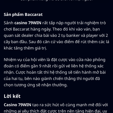
Sản phẩm Baccarat
Sảnh
casino 79WIN
rất tấp nập người trải nghiệm trò
chơi Baccarat hàng ngày. Theo đó khi vào ván, bạn
quan sát dealer chia bài vào 2 tụ banker và player với 2
cây ban đầu. Sau đó căn cứ vào điểm để rút thêm các lá
khác tăng thêm giá trị.
Nhiệm vụ của hội viên là đặt cược vào cửa nào phỏng
đoán có điểm gần 9 nhất rồi gửi vé liên hệ thống xác
nhận. Cược hoàn tất thì hệ thống sẽ tiến hành mở bài
của hai tụ, bên nào giành chiến thắng thì người đã
chọn tương ứng sẽ nhận thưởng.
Lời kết
Casino 79WIN
tạo ra sức hút vô cùng mạnh mẽ đối với
những ai yêu thích đặt cược trên nền tảng hiện đại, uy